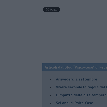
Articoli dal Blog “Psico-cose” di Fed
​Arrivederci a settembre
​Vivere secondo la regola del
​L'impatto delle alte tempera
Sei anni di Psico-Cose