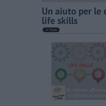
Un aiuto per le 
life skills