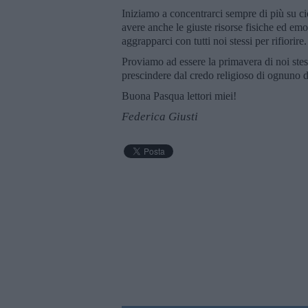
Iniziamo a concentrarci sempre di più su ci
avere anche le giuste risorse fisiche ed emo
aggrapparci con tutti noi stessi per rifiorire.
Proviamo ad essere la primavera di noi stes
prescindere dal credo religioso di ognuno di
Buona Pasqua lettori miei!
Federica Giusti