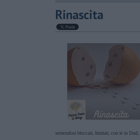
Rinascita
sentendosi bloccati, limitati, con le in Dad,