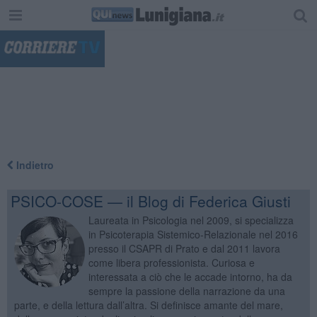
"
Indietro
PSICO-COSE — il Blog di Federica Giusti
Laureata in Psicologia nel 2009, si specializza
in Psicoterapia Sistemico-Relazionale nel 2016
presso il CSAPR di Prato e dal 2011 lavora
come libera professionista. Curiosa e
interessata a ciò che le accade intorno, ha da
sempre la passione della narrazione da una
parte, e della lettura dall’altra. Si definisce amante del mare,