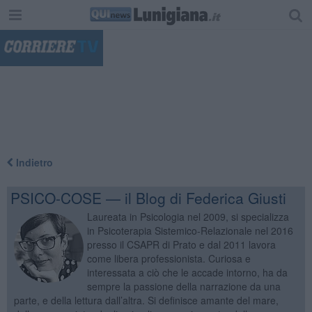
"
Indietro
PSICO-COSE — il Blog di Federica Giusti
Laureata in Psicologia nel 2009, si specializza
in Psicoterapia Sistemico-Relazionale nel 2016
presso il CSAPR di Prato e dal 2011 lavora
come libera professionista. Curiosa e
interessata a ciò che le accade intorno, ha da
sempre la passione della narrazione da una
parte, e della lettura dall’altra. Si definisce amante del mare,